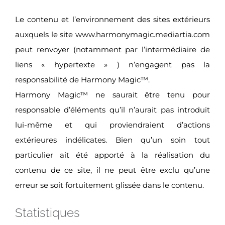
Le contenu et l’environnement des sites extérieurs
auxquels le site www.harmonymagic.mediartia.com
peut renvoyer (notamment par l’intermédiaire de
liens « hypertexte » ) n’engagent pas la
responsabilité de Harmony Magic™.
Harmony Magic™ ne saurait être tenu pour
responsable d’éléments qu’il n’aurait pas introduit
lui-même et qui proviendraient d’actions
extérieures indélicates. Bien qu’un soin tout
particulier ait été apporté à la réalisation du
contenu de ce site, il ne peut être exclu qu’une
erreur se soit fortuitement glissée dans le contenu.
Statistiques