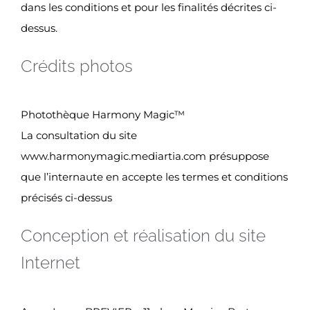
dans les conditions et pour les finalités décrites ci-
dessus.
Crédits photos
Photothèque Harmony Magic™
La consultation du site
www.harmonymagic.mediartia.com présuppose
que l’internaute en accepte les termes et conditions
précisés ci-dessus
Conception et réalisation du site
Internet