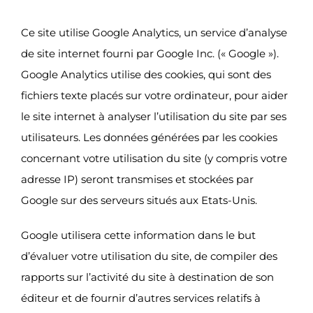
Ce site utilise Google Analytics, un service d’analyse
de site internet fourni par Google Inc. (« Google »).
Google Analytics utilise des cookies, qui sont des
fichiers texte placés sur votre ordinateur, pour aider
le site internet à analyser l’utilisation du site par ses
utilisateurs. Les données générées par les cookies
concernant votre utilisation du site (y compris votre
adresse IP) seront transmises et stockées par
Google sur des serveurs situés aux Etats-Unis.
Google utilisera cette information dans le but
d’évaluer votre utilisation du site, de compiler des
rapports sur l’activité du site à destination de son
éditeur et de fournir d’autres services relatifs à