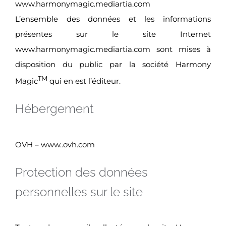
www.harmonymagic.mediartia.com
L’ensemble des données et les informations
présentes sur le site Internet
www.harmonymagic.mediartia.com sont mises à
disposition du public par la société Harmony
TM
Magic
qui en est l’éditeur.
Hébergement
OVH – www..ovh.com
Protection des données
personnelles sur le site