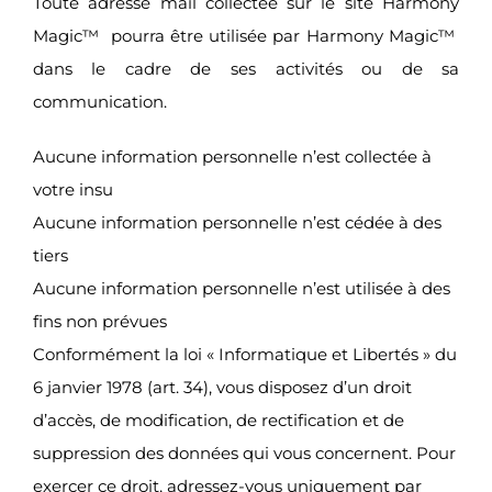
Toute adresse mail collectée sur le site Harmony
Magic™ pourra être utilisée par Harmony Magic™
dans le cadre de ses activités ou de sa
communication.
Aucune information personnelle n’est collectée à
votre insu
Aucune information personnelle n’est cédée à des
tiers
Aucune information personnelle n’est utilisée à des
fins non prévues
Conformément la loi « Informatique et Libertés » du
6 janvier 1978 (art. 34), vous disposez d’un droit
d’accès, de modification, de rectification et de
suppression des données qui vous concernent. Pour
exercer ce droit, adressez-vous uniquement par