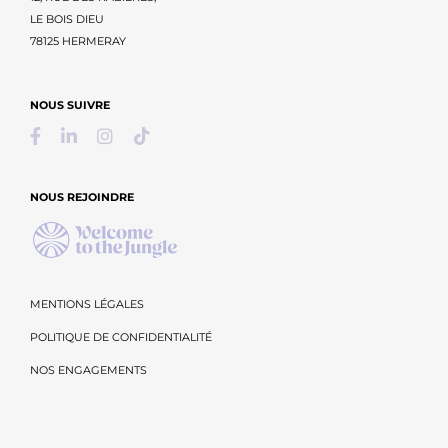
LE BOIS DIEU
78125 HERMERAY
NOUS SUIVRE
NOUS REJOINDRE
MENTIONS LÉGALES
POLITIQUE DE CONFIDENTIALITÉ
NOS ENGAGEMENTS