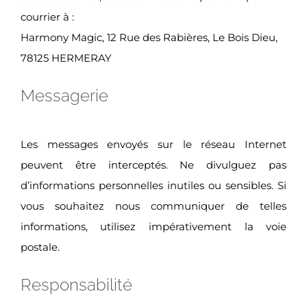
courrier à :
Harmony Magic, 12 Rue des Rabières, Le Bois Dieu,
78125 HERMERAY
Messagerie
Les messages envoyés sur le réseau Internet
peuvent être interceptés. Ne divulguez pas
d’informations personnelles inutiles ou sensibles. Si
vous souhaitez nous communiquer de telles
informations, utilisez impérativement la voie
postale.
Responsabilité