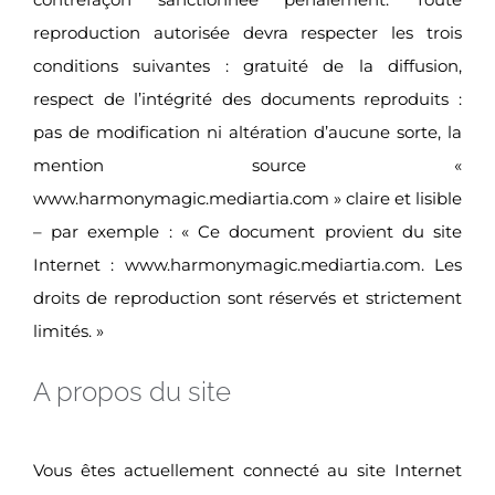
reproduction autorisée devra respecter les trois
conditions suivantes : gratuité de la diffusion,
respect de l’intégrité des documents reproduits :
pas de modification ni altération d’aucune sorte, la
mention source «
www.harmonymagic.mediartia.com » claire et lisible
– par exemple : « Ce document provient du site
Internet : www.harmonymagic.mediartia.com. Les
droits de reproduction sont réservés et strictement
limités. »
A propos du site
Vous êtes actuellement connecté au site Internet