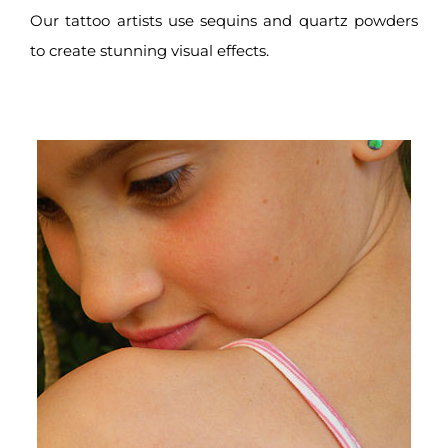
Our tattoo artists use sequins and quartz powders
to create stunning visual effects.