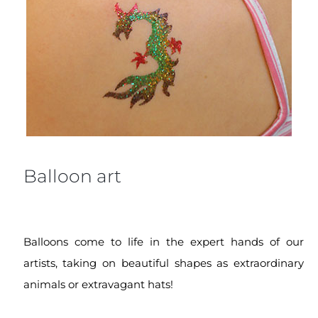
Balloon art
Balloons come to life in the expert hands of our
artists, taking on beautiful shapes as extraordinary
animals or extravagant hats!