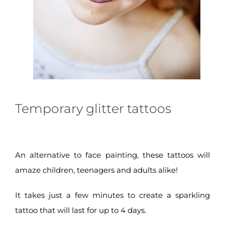
Temporary glitter tattoos
An alternative to face painting, these tattoos will
amaze children, teenagers and adults alike!
It takes just a few minutes to create a sparkling
tattoo that will last for up to 4 days.